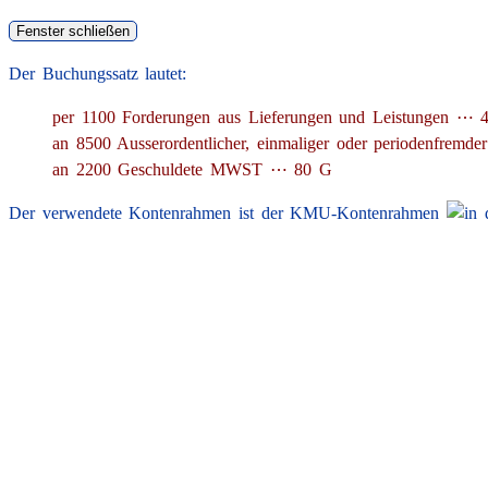
Der Buchungssatz lautet:
per 1100 Forderungen aus Lieferungen und Leistungen ⋯ 
an 8500 Ausserordentlicher, einmaliger oder periodenfre
an 2200 Geschuldete MWST ⋯ 80 G
Der verwendete Kontenrahmen ist der KMU-Kontenrahmen