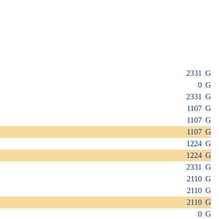
2331 G
0 G
2331 G
1107 G
1107 G
1107 G
1224 G
1224 G
2331 G
2110 G
2110 G
2110 G
0 G