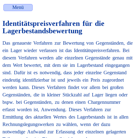
Menü
Identitätspreis­verfahren für die
Lagerbestands­bewertung
Das genaueste Verfahren zur Bewertung von Gegenständen, die
ein Lager wieder verlassen ist das Identitäts­preis­verfahren. Bei
diesem Verfahren werden alle einzelnen Gegenstände genau mit
dem Wert bewertet, mit dem sie im Lagerbestand eingegangen
sind. Dafür ist es notwendig, dass jeder einzelne Gegenstand
eindeutig identifizierbar ist und jeweils ein Preis zugeordnet
werden kann. Dieses Verfahren findet vor allem bei großen
Gegenständen, die in kleiner Stückzahl auf Lager liegen oder
bspw. bei Gegenständen, zu denen einen Chargennummer
erfasst worden ist, Anwendung. Dieses Verfahren zur
Ermittlung des aktuellen Wertes des Lagerbestands ist in allen
Rechnungslegungswerken zu wählen, wenn der dazu
notwendige Aufwand zur Erfassung der einzelnen gelagerten